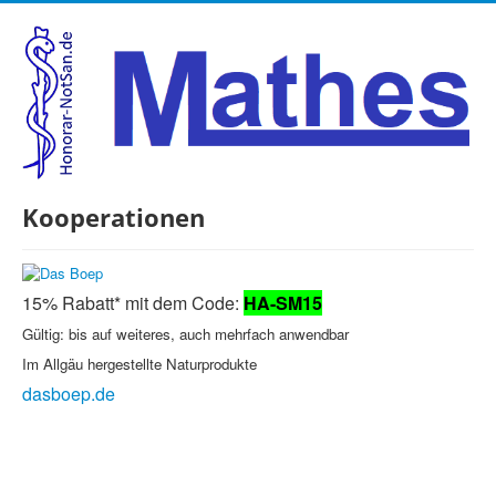
Kooperationen
15% Rabatt* mit dem Code:
HA-SM15
Gültig: bis auf weiteres, auch mehrfach anwendbar
Im Allgäu hergestellte Naturprodukte
dasboep.de